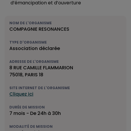
d’émancipation et d’ouverture
NOM DE L'ORGANISME
COMPAGNIE RESONANCES
TYPE D'ORGANISME
Association déclarée
ADRESSE DE L'ORGANISME
8 RUE CAMILLE FLAMMARION
75018, PARIS 18
SITE INTERNET DE L'ORGANISME
Cliquez ici
DURÉE DE MISSION
7 mois - De 24h à 30h
MODALITÉ DE MISSION