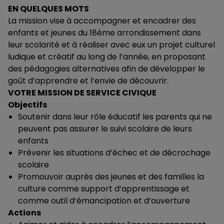
EN QUELQUES MOTS
La mission vise à accompagner et encadrer des
enfants et jeunes du 18ème arrondissement dans
leur scolarité et à réaliser avec eux un projet culturel
ludique et créatif au long de l’année, en proposant
des pédagogies alternatives afin de développer le
goût d’apprendre et l’envie de découvrir.
VOTRE MISSION DE SERVICE CIVIQUE
Objectifs
Soutenir dans leur rôle éducatif les parents qui ne
peuvent pas assurer le suivi scolaire de leurs
enfants
Prévenir les situations d’échec et de décrochage
scolaire
Promouvoir auprès des jeunes et des familles la
culture comme support d’apprentissage et
comme outil d’émancipation et d’ouverture
Actions