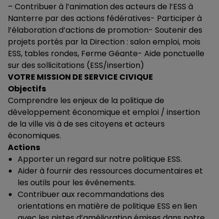
– Contribuer à l’animation des acteurs de l’ESS à
Nanterre par des actions fédératives- Participer à
l’élaboration d’actions de promotion- Soutenir des
projets portés par la Direction : salon emploi, mois
ESS, tables rondes, Ferme Géante- Aide ponctuelle
sur des sollicitations (ESS/insertion)
VOTRE MISSION DE SERVICE CIVIQUE
Objectifs
Comprendre les enjeux de la politique de
développement économique et emploi / insertion
de la ville vis à de ses citoyens et acteurs
économiques.
Actions
Apporter un regard sur notre politique ESS.
Aider à fournir des ressources documentaires et
les outils pour les événements.
Contribuer aux recommandations des
orientations en matière de politique ESS en lien
avec les pistes d’amélioration émises dans notre