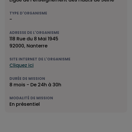
TYPE D'ORGANISME
-
ADRESSE DE L'ORGANISME
118 Rue du 8 Mai 1945
92000, Nanterre
SITE INTERNET DE L'ORGANISME
Cliquez ici
DURÉE DE MISSION
8 mois - De 24h à 30h
MODALITÉ DE MISSION
En présentiel