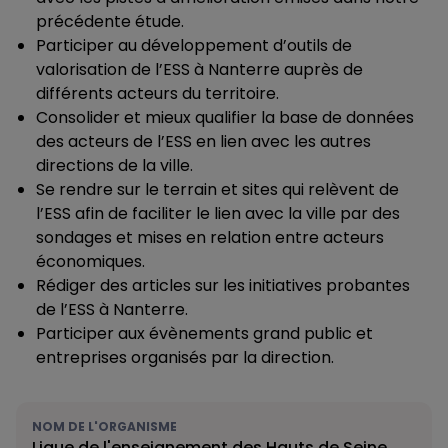
précédente étude.
Participer au développement d’outils de
valorisation de l’ESS à Nanterre auprès de
différents acteurs du territoire.
Consolider et mieux qualifier la base de données
des acteurs de l’ESS en lien avec les autres
directions de la ville.
Se rendre sur le terrain et sites qui relèvent de
l’ESS afin de faciliter le lien avec la ville par des
sondages et mises en relation entre acteurs
économiques.
Rédiger des articles sur les initiatives probantes
de l’ESS à Nanterre.
Participer aux évènements grand public et
entreprises organisés par la direction.
NOM DE L'ORGANISME
Ligue de l'enseignement des Hauts de Seine