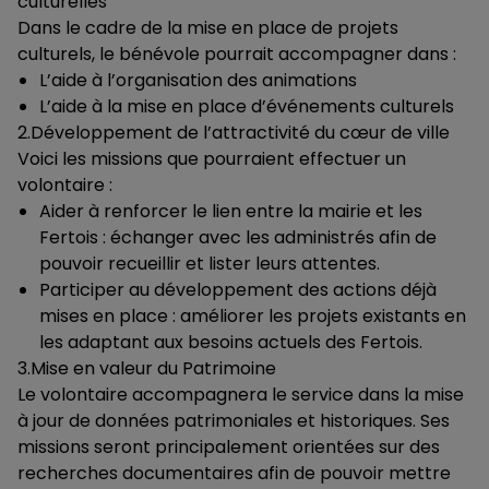
culturelles
Dans le cadre de la mise en place de projets
culturels, le bénévole pourrait accompagner dans :
L’aide à l’organisation des animations
L’aide à la mise en place d’événements culturels
2.Développement de l’attractivité du cœur de ville
Voici les missions que pourraient effectuer un
volontaire :
Aider à renforcer le lien entre la mairie et les
Fertois : échanger avec les administrés afin de
pouvoir recueillir et lister leurs attentes.
Participer au développement des actions déjà
mises en place : améliorer les projets existants en
les adaptant aux besoins actuels des Fertois.
3.Mise en valeur du Patrimoine
Le volontaire accompagnera le service dans la mise
à jour de données patrimoniales et historiques. Ses
missions seront principalement orientées sur des
recherches documentaires afin de pouvoir mettre