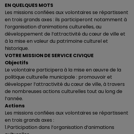
EN QUELQUES MOTS
Les missions confiées aux volontaires se répartissent
en trois grands axes : ils participeront notamment à
l’organisation d’animations culturelles, au
développement de l’attractivité du cœur de ville et
à la mise en valeur du patrimoine culturel et
historique.
VOTRE MISSION DE SERVICE CIVIQUE
Objectifs
Le volontaire participera à la mise en œuvre de la
politique culturelle municipale : promouvoir et
développer l’attractivité du cœur de ville, à travers
de nombreuses actions culturelles tout au long de
l’année.
Actions
Les missions confiées aux volontaires se répartissent
en trois grands axes :
1.Participation dans l’organisation d’animations