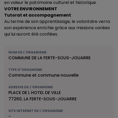
en valeur le patrimoine culturel et historique.
VOTRE ENVIRONNEMENT
Tutorat et accompagnement
Au terme de son apprentissage, le volontaire verra
son expérience enrichie grâce aux missions variées
qui lui auront été confiées.
NOM DE L'ORGANISME
COMMUNE DE LA FERTE-SOUS-JOUARRE
TYPE D'ORGANISME
Commune et commune nouvelle
ADRESSE DE L'ORGANISME
PLACE DE L HOTEL DE VILLE
77260, LA FERTE-SOUS-JOUARRE
SITE INTERNET DE L'ORGANISME
-