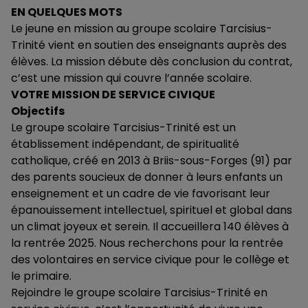
EN QUELQUES MOTS
Le jeune en mission au groupe scolaire Tarcisius-
Trinité vient en soutien des enseignants auprès des
élèves. La mission débute dès conclusion du contrat,
c’est une mission qui couvre l’année scolaire.
VOTRE MISSION DE SERVICE CIVIQUE
Objectifs
Le groupe scolaire Tarcisius-Trinité est un
établissement indépendant, de spiritualité
catholique, créé en 2013 à Briis-sous-Forges (91) par
des parents soucieux de donner à leurs enfants un
enseignement et un cadre de vie favorisant leur
épanouissement intellectuel, spirituel et global dans
un climat joyeux et serein. Il accueillera 140 élèves à
la rentrée 2025. Nous recherchons pour la rentrée
des volontaires en service civique pour le collège et
le primaire.
Rejoindre le groupe scolaire Tarcisius-Trinité en