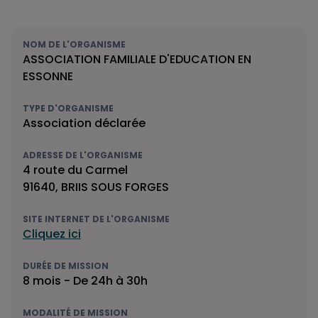
NOM DE L'ORGANISME
ASSOCIATION FAMILIALE D'EDUCATION EN
ESSONNE
TYPE D'ORGANISME
Association déclarée
ADRESSE DE L'ORGANISME
4 route du Carmel
91640, BRIIS SOUS FORGES
SITE INTERNET DE L'ORGANISME
Cliquez ici
DURÉE DE MISSION
8 mois - De 24h à 30h
MODALITÉ DE MISSION