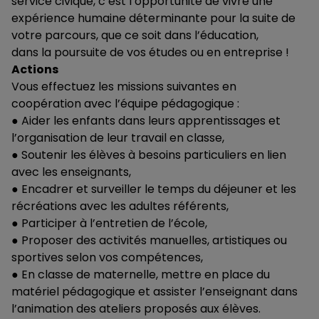
service civique, c’est l’opportunité de vivre une
expérience humaine déterminante pour la suite de
votre parcours, que ce soit dans l’éducation,
dans la poursuite de vos études ou en entreprise !
Actions
Vous effectuez les missions suivantes en
coopération avec l’équipe pédagogique :
● Aider les enfants dans leurs apprentissages et
l’organisation de leur travail en classe,
● Soutenir les élèves à besoins particuliers en lien
avec les enseignants,
● Encadrer et surveiller le temps du déjeuner et les
récréations avec les adultes référents,
● Participer à l’entretien de l’école,
● Proposer des activités manuelles, artistiques ou
sportives selon vos compétences,
● En classe de maternelle, mettre en place du
matériel pédagogique et assister l’enseignant dans
l’animation des ateliers proposés aux élèves.