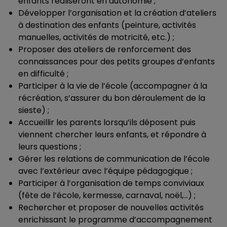
enfants réaliseront en autonomie ;
Développer l’organisation et la création d’ateliers
à destination des enfants (peinture, activités
manuelles, activités de motricité, etc.) ;
Proposer des ateliers de renforcement des
connaissances pour des petits groupes d’enfants
en difficulté ;
Participer à la vie de l’école (accompagner à la
récréation, s’assurer du bon déroulement de la
sieste) ;
Accueillir les parents lorsqu’ils déposent puis
viennent chercher leurs enfants, et répondre à
leurs questions ;
Gérer les relations de communication de l’école
avec l’extérieur avec l’équipe pédagogique ;
Participer à l’organisation de temps conviviaux
(fête de l’école, kermesse, carnaval, noël,…) ;
Rechercher et proposer de nouvelles activités
enrichissant le programme d’accompagnement