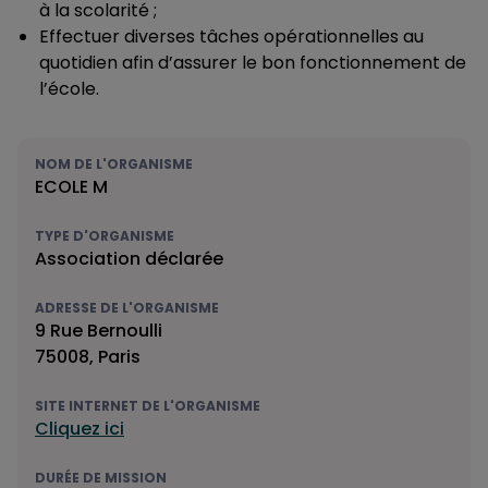
à la scolarité ;
Effectuer diverses tâches opérationnelles au
quotidien afin d’assurer le bon fonctionnement de
l’école.
NOM DE L'ORGANISME
ECOLE M
TYPE D'ORGANISME
Association déclarée
ADRESSE DE L'ORGANISME
9 Rue Bernoulli
75008, Paris
SITE INTERNET DE L'ORGANISME
Cliquez ici
DURÉE DE MISSION