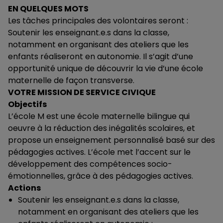
EN QUELQUES MOTS
Les tâches principales des volontaires seront :
Soutenir les enseignant.e.s dans la classe,
notamment en organisant des ateliers que les
enfants réaliseront en autonomie. Il s’agit d’une
opportunité unique de découvrir la vie d’une école
maternelle de façon transverse.
VOTRE MISSION DE SERVICE CIVIQUE
Objectifs
L’école M est une école maternelle bilingue qui
oeuvre à la réduction des inégalités scolaires, et
propose un enseignement personnalisé basé sur des
pédagogies actives. L’école met l’accent sur le
développement des compétences socio-
émotionnelles, grâce à des pédagogies actives.
Actions
Soutenir les enseignant.e.s dans la classe,
notamment en organisant des ateliers que les