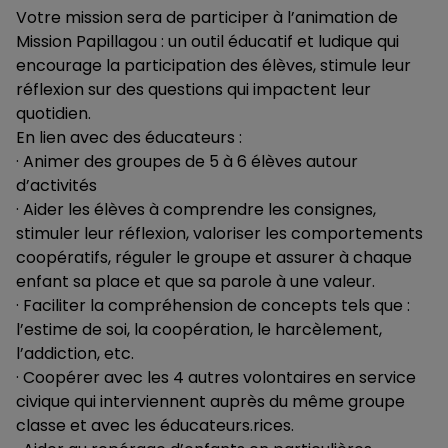
Votre mission sera de participer à l’animation de
Mission Papillagou : un outil éducatif et ludique qui
encourage la participation des élèves, stimule leur
réflexion sur des questions qui impactent leur
quotidien.
En lien avec des éducateurs :
· Animer des groupes de 5 à 6 élèves autour
d’activités
· Aider les élèves à comprendre les consignes,
stimuler leur réflexion, valoriser les comportements
coopératifs, réguler le groupe et assurer à chaque
enfant sa place et que sa parole à une valeur.
· Faciliter la compréhension de concepts tels que :
l’estime de soi, la coopération, le harcèlement,
l’addiction, etc.
· Coopérer avec les 4 autres volontaires en service
civique qui interviennent auprès du même groupe
classe et avec les éducateurs.rices.