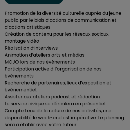
Promotion de la diversité culturelle auprès du jeune
public par le biais d’actions de communication et
d’actions artistiques
Création de contenu pour les réseaux sociaux,
montage vidéo
Réalisation d’interviews
Animation d’ateliers arts et médias
MOJO lors de nos événements
Participation active à l’organisation de nos
événements
Recherche de partenaires, lieux d’exposition et
événementiel.
Assister aux ateliers podcast et rédaction.
Le service civique se déroulera en présentiel.
Compte tenu de la nature de nos activités, une
disponibilité le week-end est impérative. Le planning
sera à établir avec votre tuteur.