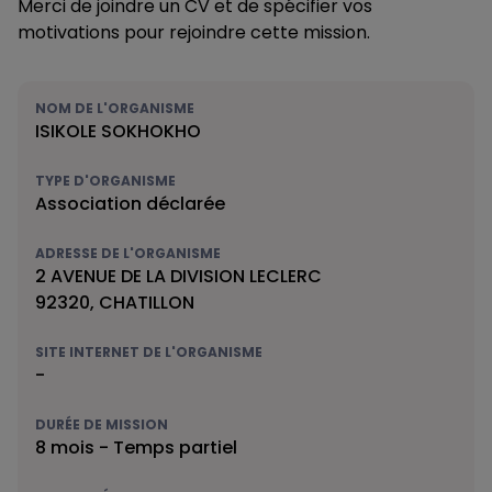
Merci de joindre un CV et de spécifier vos
motivations pour rejoindre cette mission.
NOM DE L'ORGANISME
ISIKOLE SOKHOKHO
TYPE D'ORGANISME
Association déclarée
ADRESSE DE L'ORGANISME
2 AVENUE DE LA DIVISION LECLERC
92320, CHATILLON
SITE INTERNET DE L'ORGANISME
-
DURÉE DE MISSION
8 mois - Temps partiel