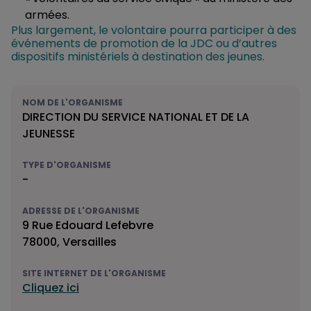
armées.
Plus largement, le volontaire pourra participer à des
événements de promotion de la JDC ou d’autres
dispositifs ministériels à destination des jeunes.
NOM DE L'ORGANISME
DIRECTION DU SERVICE NATIONAL ET DE LA
JEUNESSE
TYPE D'ORGANISME
-
ADRESSE DE L'ORGANISME
9 Rue Edouard Lefebvre
78000, Versailles
SITE INTERNET DE L'ORGANISME
Cliquez ici