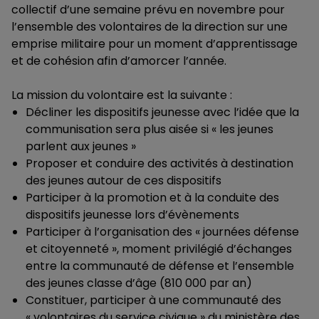
collectif d’une semaine prévu en novembre pour
l’ensemble des volontaires de la direction sur une
emprise militaire pour un moment d’apprentissage
et de cohésion afin d’amorcer l’année.
La mission du volontaire est la suivante :
Décliner les dispositifs jeunesse avec l’idée que la
communisation sera plus aisée si « les jeunes
parlent aux jeunes »
Proposer et conduire des activités à destination
des jeunes autour de ces dispositifs
Participer à la promotion et à la conduite des
dispositifs jeunesse lors d’évènements
Participer à l’organisation des « journées défense
et citoyenneté », moment privilégié d’échanges
entre la communauté de défense et l’ensemble
des jeunes classe d’âge (810 000 par an)
Constituer, participer à une communauté des
« volontaires du service civique » du ministère des