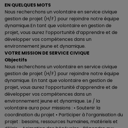
EN QUELQUES MOTS
Nous recherchons un volontaire en service civique
gestion de projet (H/F) pour rejoindre notre équipe
dynamique.En tant que volontaire en gestion de
projet, vous aurez l’opportunité d’apprendre et de
développer vos compétences dans un
environnement jeune et dynamique.
VOTRE MISSION DE SERVICE CIVIQUE
Objectifs
Nous recherchons un volontaire en service civique
gestion de projet (H/F) pour rejoindre notre équipe
dynamique. En tant que volontaire en gestion de
projet, vous aurez l’opportunité d’apprendre et de
développer vos compétences dans un
environnement jeune et dynamique. Le / la
volontaire aura pour missions : • Soutenir la
coordination du projet • Participer à l’organisation du
projet : besoins, ressources humaines, matériels et