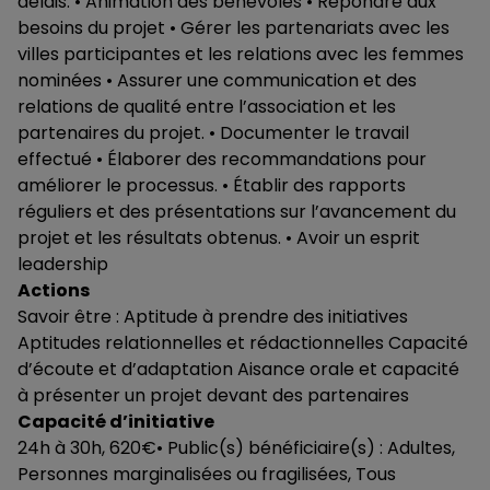
délais. • Animation des bénévoles • Répondre aux
besoins du projet • Gérer les partenariats avec les
villes participantes et les relations avec les femmes
nominées • Assurer une communication et des
relations de qualité entre l’association et les
partenaires du projet. • Documenter le travail
effectué • Élaborer des recommandations pour
améliorer le processus. • Établir des rapports
réguliers et des présentations sur l’avancement du
projet et les résultats obtenus. • Avoir un esprit
leadership
Actions
Savoir être : Aptitude à prendre des initiatives
Aptitudes relationnelles et rédactionnelles Capacité
d’écoute et d’adaptation Aisance orale et capacité
à présenter un projet devant des partenaires
Capacité d’initiative
24h à 30h, 620€• Public(s) bénéficiaire(s) : Adultes,
Personnes marginalisées ou fragilisées, Tous