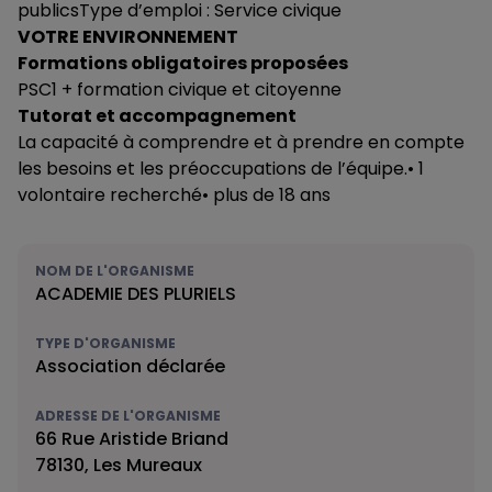
publicsType d’emploi : Service civique
VOTRE ENVIRONNEMENT
Formations obligatoires proposées
PSC1 + formation civique et citoyenne
Tutorat et accompagnement
La capacité à comprendre et à prendre en compte
les besoins et les préoccupations de l’équipe.• 1
volontaire recherché• plus de 18 ans
NOM DE L'ORGANISME
ACADEMIE DES PLURIELS
TYPE D'ORGANISME
Association déclarée
ADRESSE DE L'ORGANISME
66 Rue Aristide Briand
78130, Les Mureaux