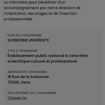
Le volontaire peut bénéficier d’un
accompagnement par notre direction de
l’orientation, des stages et de l’insertion
professionnelle.
NOM DE L'ORGANISME
SORBONNE UNIVERSITE
TYPE D'ORGANISME
Établissement public national à caractère
scientifique culturel et professionnel
ADRESSE DE L'ORGANISME
18 Rue de la Sorbonne
75005, Paris
SITE INTERNET DE L'ORGANISME
Cliquez ici