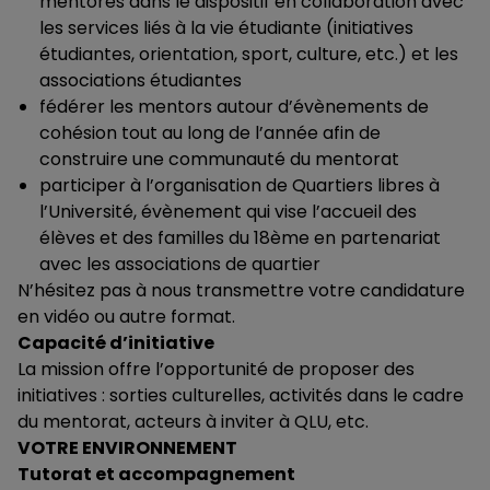
mentorés dans le dispositif en collaboration avec
les services liés à la vie étudiante (initiatives
étudiantes, orientation, sport, culture, etc.) et les
associations étudiantes
fédérer les mentors autour d’évènements de
cohésion tout au long de l’année afin de
construire une communauté du mentorat
participer à l’organisation de Quartiers libres à
l’Université, évènement qui vise l’accueil des
élèves et des familles du 18ème en partenariat
avec les associations de quartier
N’hésitez pas à nous transmettre votre candidature
en vidéo ou autre format.
Capacité d’initiative
La mission offre l’opportunité de proposer des
initiatives : sorties culturelles, activités dans le cadre
du mentorat, acteurs à inviter à QLU, etc.
VOTRE ENVIRONNEMENT
Tutorat et accompagnement