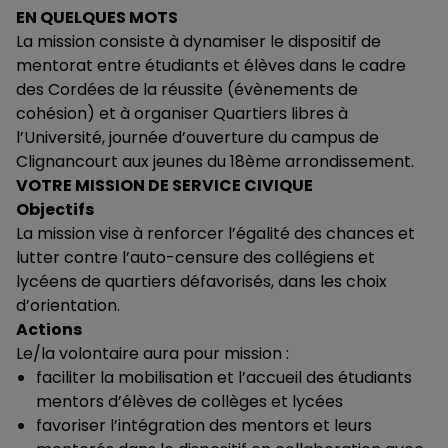
EN QUELQUES MOTS
La mission consiste à dynamiser le dispositif de
mentorat entre étudiants et élèves dans le cadre
des Cordées de la réussite (évènements de
cohésion) et à organiser Quartiers libres à
l’Université, journée d’ouverture du campus de
Clignancourt aux jeunes du 18ème arrondissement.
VOTRE MISSION DE SERVICE CIVIQUE
Objectifs
La mission vise à renforcer l’égalité des chances et
lutter contre l’auto-censure des collégiens et
lycéens de quartiers défavorisés, dans les choix
d’orientation.
Actions
Le/la volontaire aura pour mission :
faciliter la mobilisation et l’accueil des étudiants
mentors d’élèves de collèges et lycées
favoriser l’intégration des mentors et leurs