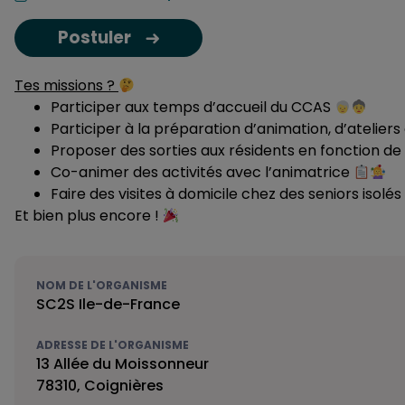
Postuler
Tes missions ?
Participer aux temps d’accueil du CCAS
Participer à la préparation d’animation, d’atelie
Proposer des sorties aux résidents en fonction d
Co-animer des activités avec l’animatrice
Faire des visites à domicile chez des seniors isolés
Et bien plus encore !
NOM DE L'ORGANISME
SC2S Ile-de-France
ADRESSE DE L'ORGANISME
13 Allée du Moissonneur
78310, Coignières