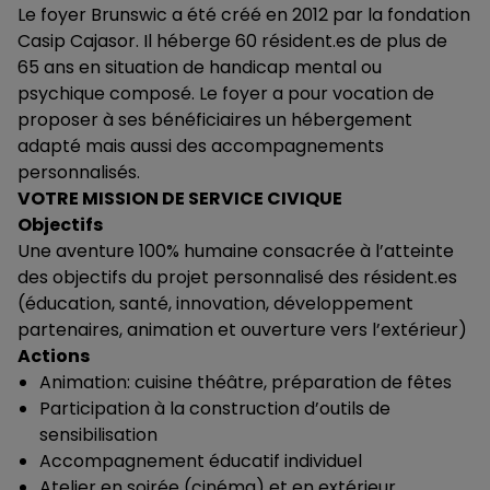
Le foyer Brunswic a été créé en 2012 par la fondation
Casip Cajasor. Il héberge 60 résident.es de plus de
65 ans en situation de handicap mental ou
psychique composé. Le foyer a pour vocation de
proposer à ses bénéficiaires un hébergement
adapté mais aussi des accompagnements
personnalisés.
VOTRE MISSION DE SERVICE CIVIQUE
Objectifs
Une aventure 100% humaine consacrée à l’atteinte
des objectifs du projet personnalisé des résident.es
(éducation, santé, innovation, développement
partenaires, animation et ouverture vers l’extérieur)
Actions
Animation: cuisine théâtre, préparation de fêtes
Participation à la construction d’outils de
sensibilisation
Accompagnement éducatif individuel
Atelier en soirée (cinéma) et en extérieur