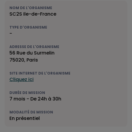
NOM DE L'ORGANISME
SC2S Ile-de-France
TYPE D'ORGANISME
-
ADRESSE DE L'ORGANISME
56 Rue du Surmelin
75020, Paris
SITE INTERNET DE L'ORGANISME
Cliquez ici
DURÉE DE MISSION
7 mois - De 24h à 30h
MODALITÉ DE MISSION
En présentiel