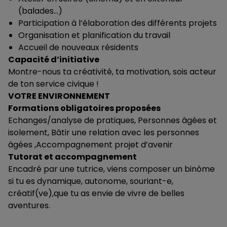
(balades…)
Participation à l’élaboration des différents projets
Organisation et planification du travail
Accueil de nouveaux résidents
Capacité d’initiative
Montre-nous ta créativité, ta motivation, sois acteur
de ton service civique !
VOTRE ENVIRONNEMENT
Formations obligatoires proposées
Echanges/analyse de pratiques, Personnes âgées et
isolement, Bâtir une relation avec les personnes
âgées ,Accompagnement projet d’avenir
Tutorat et accompagnement
Encadré par une tutrice, viens composer un binôme
si tu es dynamique, autonome, souriant-e,
créatif(ve),que tu as envie de vivre de belles
aventures.