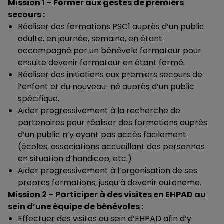
Mission 1 – Former aux gestes de premiers
secours :
Réaliser des formations PSC1 auprès d’un public
adulte, en journée, semaine, en étant
accompagné par un bénévole formateur pour
ensuite devenir formateur en étant formé.
Réaliser des initiations aux premiers secours de
l’enfant et du nouveau-né auprès d’un public
spécifique.
Aider progressivement à la recherche de
partenaires pour réaliser des formations auprès
d’un public n’y ayant pas accès facilement
(écoles, associations accueillant des personnes
en situation d’handicap, etc.)
Aider progressivement à l’organisation de ses
propres formations, jusqu’à devenir autonome.
Mission 2 – Participer à des visites en EHPAD au
sein d’une équipe de bénévoles :
Effectuer des visites au sein d’EHPAD afin d’y