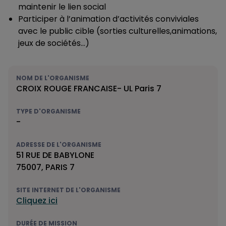
maintenir le lien social
Participer à l’animation d’activités conviviales
avec le public cible (sorties culturelles,animations,
jeux de sociétés…)
NOM DE L'ORGANISME
CROIX ROUGE FRANCAISE- UL Paris 7
TYPE D'ORGANISME
-
ADRESSE DE L'ORGANISME
51 RUE DE BABYLONE
75007, PARIS 7
SITE INTERNET DE L'ORGANISME
Cliquez ici
DURÉE DE MISSION