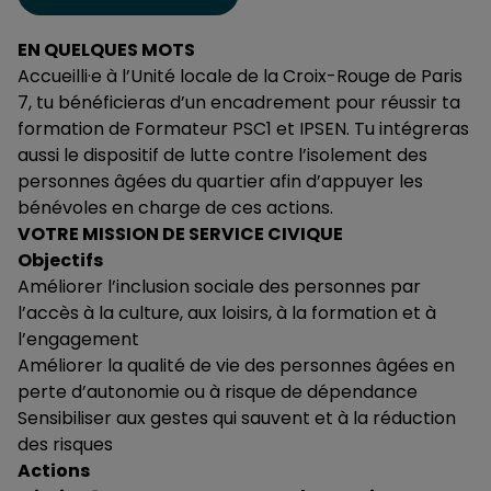
EN QUELQUES MOTS
Accueilli·e à l’Unité locale de la Croix-Rouge de Paris
7, tu bénéficieras d’un encadrement pour réussir ta
formation de Formateur PSC1 et IPSEN. Tu intégreras
aussi le dispositif de lutte contre l’isolement des
personnes âgées du quartier afin d’appuyer les
bénévoles en charge de ces actions.
VOTRE MISSION DE SERVICE CIVIQUE
Objectifs
Améliorer l’inclusion sociale des personnes par
l’accès à la culture, aux loisirs, à la formation et à
l’engagement
Améliorer la qualité de vie des personnes âgées en
perte d’autonomie ou à risque de dépendance
Sensibiliser aux gestes qui sauvent et à la réduction
des risques
Actions