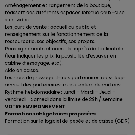
Aménagement et rangement de la boutique,
réassort des différents espaces lorsque ceux-ci se
sont vidés.
Les jours de vente : accueil du public et
renseignement sur le fonctionnement de la
ressourcerie, ses objectifs, ses projets.
Renseignements et conseils auprès de la clientèle
(leur indiquer les prix, la possibilité d’essayer en
cabine d’essayage, etc).
Aide en caisse.
Les jours de passage de nos partenaires recyclage :
accueil des partenaires, manutention de cartons.
Rythme hebdomadaire : Lundi – Mardi – Jeudi –
vendredi – Samedi dans la limite de 29h / semaine
VOTRE ENVIRONNEMENT
Formations obligatoires proposées
Formation sur le logiciel de pesée et de caisse (GDR)