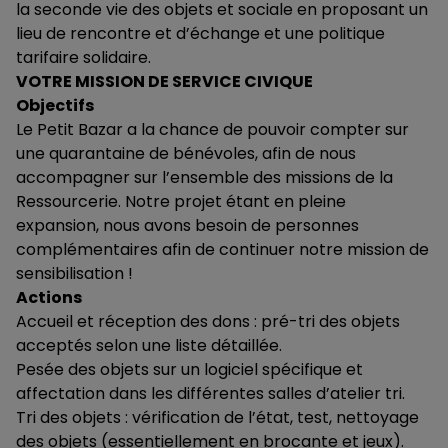
la seconde vie des objets et sociale en proposant un
lieu de rencontre et d’échange et une politique
tarifaire solidaire.
VOTRE MISSION DE SERVICE CIVIQUE
Objectifs
Le Petit Bazar a la chance de pouvoir compter sur
une quarantaine de bénévoles, afin de nous
accompagner sur l’ensemble des missions de la
Ressourcerie. Notre projet étant en pleine
expansion, nous avons besoin de personnes
complémentaires afin de continuer notre mission de
sensibilisation !
Actions
Accueil et réception des dons : pré-tri des objets
acceptés selon une liste détaillée.
Pesée des objets sur un logiciel spécifique et
affectation dans les différentes salles d’atelier tri.
Tri des objets : vérification de l’état, test, nettoyage
des objets (essentiellement en brocante et jeux).