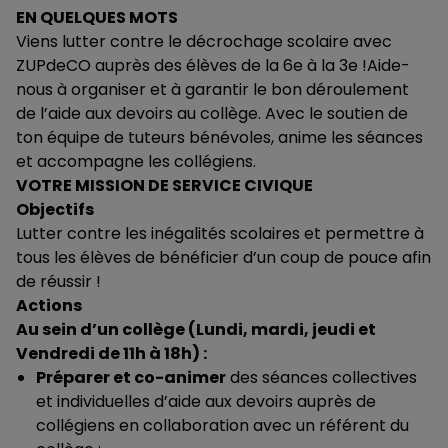
EN QUELQUES MOTS
Viens lutter contre le décrochage scolaire avec
ZUPdeCO auprès des élèves de la 6e à la 3e !Aide-
nous à organiser et à garantir le bon déroulement
de l’aide aux devoirs au collège. Avec le soutien de
ton équipe de tuteurs bénévoles, anime les séances
et accompagne les collégiens.
VOTRE MISSION DE SERVICE CIVIQUE
Objectifs
Lutter contre les inégalités scolaires et permettre à
tous les élèves de bénéficier d’un coup de pouce afin
de réussir !
Actions
Au sein d’un collège (Lundi, mardi, jeudi et
Vendredi de 11h à 18h) :
Préparer et co-animer
des séances collectives
et individuelles d’aide aux devoirs auprès de
collégiens en collaboration avec un référent du