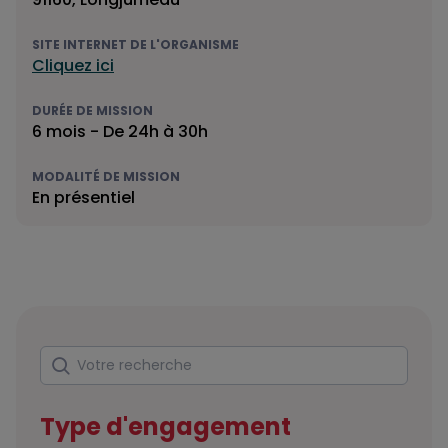
SITE INTERNET DE L'ORGANISME
Cliquez ici
DURÉE DE MISSION
6 mois - De 24h à 30h
MODALITÉ DE MISSION
En présentiel
Rechercher
Votre recherche
Type d'engagement