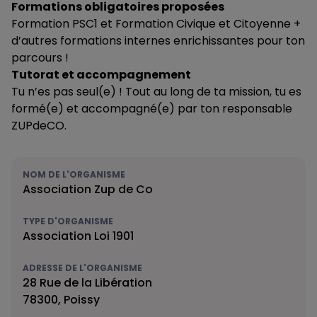
Formations obligatoires proposées
Formation PSC1 et Formation Civique et Citoyenne +
d’autres formations internes enrichissantes pour ton
parcours !
Tutorat et accompagnement
Tu n’es pas seul(e) ! Tout au long de ta mission, tu es
formé(e) et accompagné(e) par ton responsable
ZUPdeCO.
NOM DE L'ORGANISME
Association Zup de Co
TYPE D'ORGANISME
Association Loi 1901
ADRESSE DE L'ORGANISME
28 Rue de la Libération
78300, Poissy