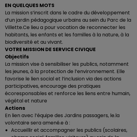
EN QUELQUES MOTS
La mission s’inscrit dans le cadre du développement
d’un jardin pédagogique urbains au sein du Parc de la
Villette.Ce lieu a pour vocation de reconnecter les
habitants, les enfants et les familles à la nature, à la
biodiversité et au vivant.
VOTRE MISSION DE SERVICE CIVIQUE
Objectifs
La mission vise à sensibiliser les publics, notamment
les jeunes, à la protection de l’environnement. Elle
favorise le lien social et l’inclusion via des actions
participatives, encourage des pratiques
écoresponsables et renforce les liens entre humain,
végétal et nature
Actions
En lien avec l’équipe des Jardins passagers, le.la
volontaire sera amené.e à :
Accueillir et accompagner les publics (scolaires,