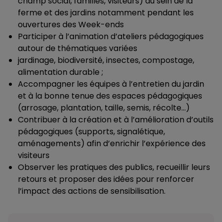
champ social, familles, visiteurs) au sein de la
ferme et des jardins notamment pendant les
ouvertures des Week-ends
Participer à l’animation d’ateliers pédagogiques
autour de thématiques variées
jardinage, biodiversité, insectes, compostage,
alimentation durable ;
Accompagner les équipes à l’entretien du jardin
et à la bonne tenue des espaces pédagogiques
(arrosage, plantation, taille, semis, récolte…)
Contribuer à la création et à l’amélioration d’outils
pédagogiques (supports, signalétique,
aménagements) afin d’enrichir l’expérience des
visiteurs
Observer les pratiques des publics, recueillir leurs
retours et proposer des idées pour renforcer
l’impact des actions de sensibilisation.