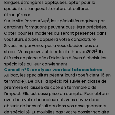
langues étrangères appliquées, opter pour la
spécialité « Langues, littérature et cultures
étrangères ».
1
Sur le site ParcourSup
, les spécialités requises par
certaines formations peuvent aussi être précisées.
Opter pour les matières qui seront présentes dans
vos futurs études appuiera votre candidature.
Si vous ne parvenez pas à vous décider, pas de
2
stress. Vous pouvez utiliser le site Horizon2021
. Il a
été mis en place afin d’aider les élèves à choisir les
spécialités qui leur conviennent.
Conseil n°3 : analysez vos résultats scolaires
Au bac, les spécialités pèsent lourd (coefficient 16 en
terminale). De plus, la spécialité suivie en classe de
première et laissée de côté en terminale a de
l’impact. Elle est aussi prise en compte. Pour obtenir
avec brio votre baccalauréat, vous devez donc
obtenir de bons résultats dans vos enseignements
de spécialité. Et n’oubliez pas : votre dossier scolaire