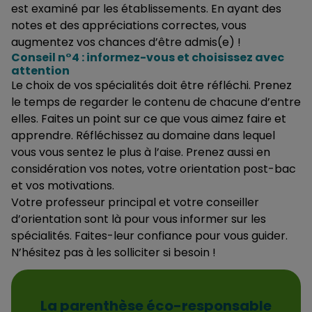
est examiné par les établissements. En ayant des
notes et des appréciations correctes, vous
augmentez vos chances d’être admis(e) !
Conseil n°4 : informez-vous et choisissez avec
attention
Le choix de vos spécialités doit être réfléchi. Prenez
le temps de regarder le contenu de chacune d’entre
elles. Faites un point sur ce que vous aimez faire et
apprendre. Réfléchissez au domaine dans lequel
vous vous sentez le plus à l’aise. Prenez aussi en
considération vos notes, votre orientation post-bac
et vos motivations.
Votre professeur principal et votre conseiller
d’orientation sont là pour vous informer sur les
spécialités. Faites-leur confiance pour vous guider.
N’hésitez pas à les solliciter si besoin !
La parenthèse éco-responsable