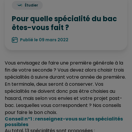
Étudier
Pour quelle spécialité du bac
êtes-vous fait ?
Publié le 09 mars 2022
Vous envisagez de faire une première générale à la
fin de votre seconde ? Vous devez alors choisir trois
spécialités à suivre durant votre année de première.
En terminale, deux seront à conserver. Vos
spécialités ne doivent donc pas être choisies au
hasard, mais selon vos envies et votre projet post-
bac. Lesquelles vous correspondent ? Nos conseils
pour faire le bon choix.
Conseil n°1 : renseignez-vous sur les spécialités
possibles
Au total, 13 spécialités sont proposées :