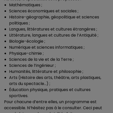
Mathématiques ;
Sciences économiques et sociales ;
Histoire-géographie, géopolitique et sciences
politiques ;
Langues, littératures et cultures étrangères ;
Littérature, langues et cultures de l’Antiquité ;
Biologie-écologie ;
Numérique et sciences informatiques ;
Physique-chimie ;
Sciences de la vie et de la Terre ;
Sciences de l’ingénieur ;
Humanités, littérature et philosophie ;
Arts (Histoire des arts, théâtre, arts plastiques,
arts du spectacle…) ;
Éducation physique, pratiques et cultures
sportives.
Pour chacune d’entre elles, un programme est
accessible. N’hésitez pas à le consulter. Ceci peut