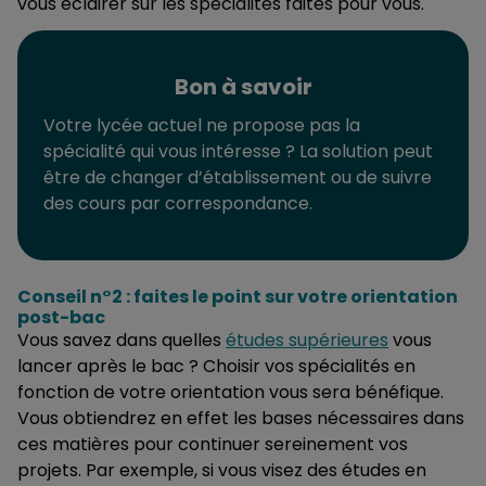
vous éclairer sur les spécialités faites pour vous.
Bon à savoir
Votre lycée actuel ne propose pas la
spécialité qui vous intéresse ? La solution peut
être de changer d’établissement ou de suivre
des cours par correspondance.
Conseil n°2 : faites le point sur votre orientation
post-bac
Vous savez dans quelles
études supérieures
vous
lancer après le bac ? Choisir vos spécialités en
fonction de votre orientation vous sera bénéfique.
Vous obtiendrez en effet les bases nécessaires dans
ces matières pour continuer sereinement vos
projets. Par exemple, si vous visez des études en