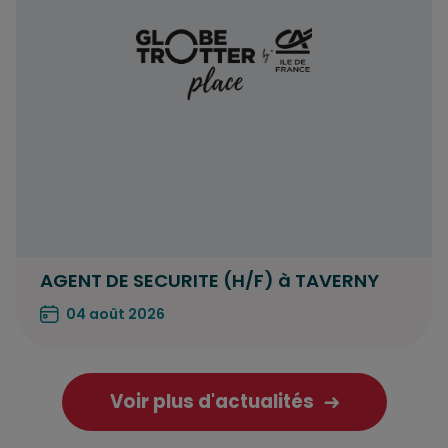
AGENT DE SECURITE (H/F) à TAVERNY
04 août 2026
Voir plus d'actualités