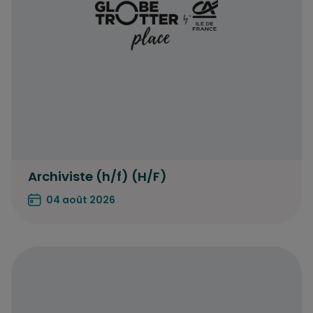
Archiviste (h/f) (H/F)
04 août 2026