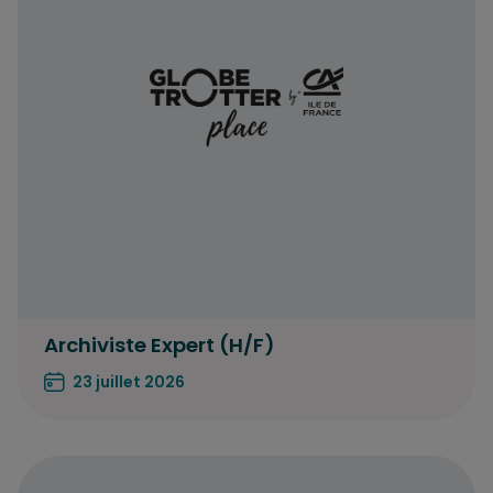
Archiviste Expert (H/F)
23 juillet 2026