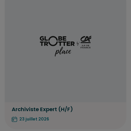
Archiviste Expert (H/F)
23 juillet 2026