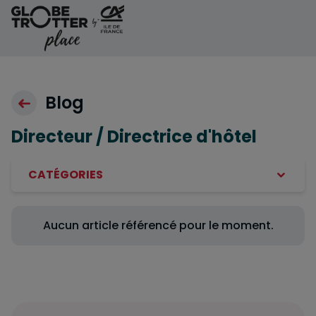
Aller au contenu
Blog
Directeur / Directrice d'hôtel
CATÉGORIES
Aucun article référencé pour le moment.