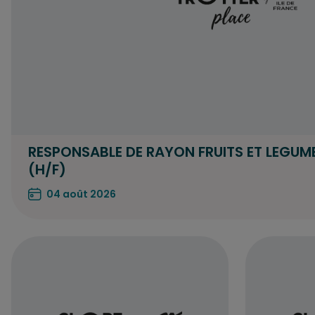
RESPONSABLE DE RAYON FRUITS ET LEGUM
(H/F)
04 août 2026