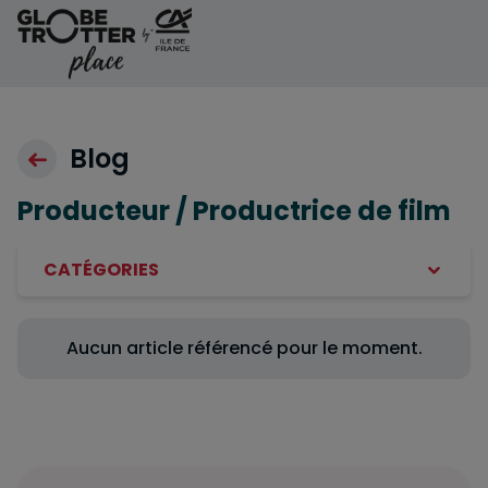
Aller au contenu
Blog
Producteur / Productrice de film
CATÉGORIES
Aucun article référencé pour le moment.