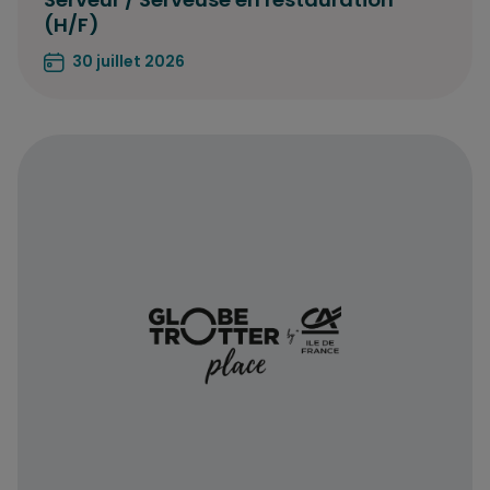
(H/F)
30 juillet 2026