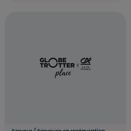
Serveur / Serveuse en restauration