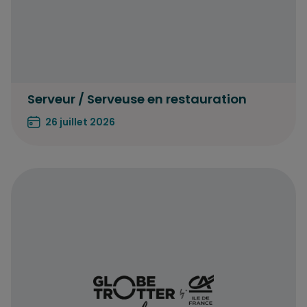
Serveur / Serveuse en restauration
26 juillet 2026