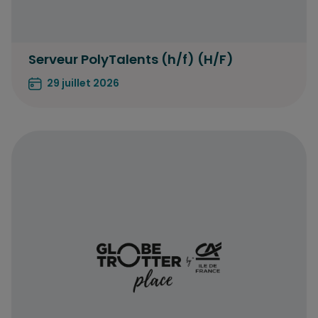
Serveur PolyTalents (h/f) (H/F)
29 juillet 2026