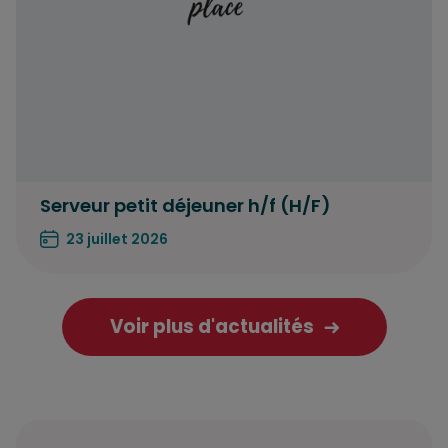
Serveur petit déjeuner h/f (H/F)
23 juillet 2026
Voir plus d'actualités