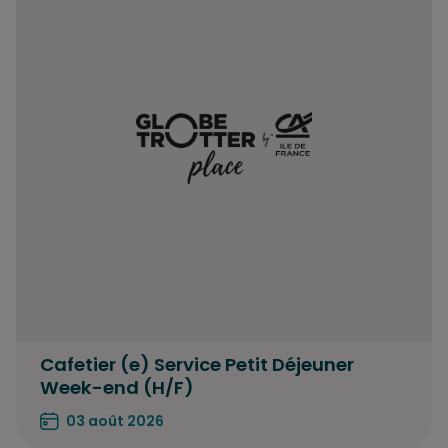
Cafetier (e) Service Petit Déjeuner
Week-end (H/F)
03 août 2026