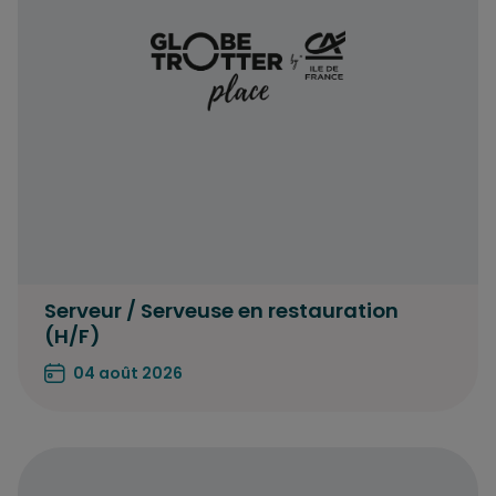
Serveur / Serveuse en restauration
(H/F)
04 août 2026