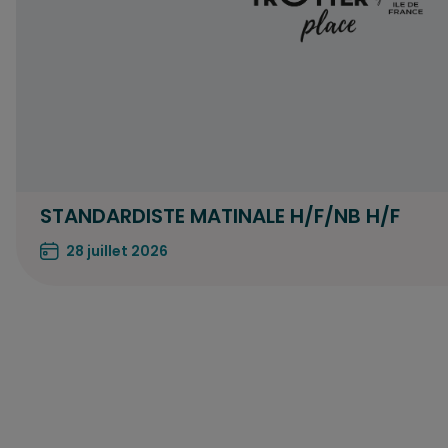
STANDARDISTE MATINALE H/F/NB H/F
28 juillet 2026