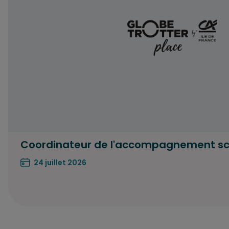
Coordinateur de l'accompagnement sco
24 juillet 2026