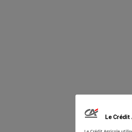
Le Crédit 
Le Crédit Agricole utili