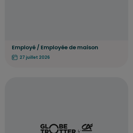
Employé / Employée de maison
27 juillet 2026