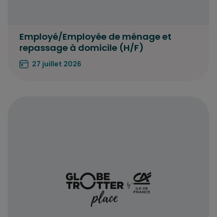
Employé/Employée de ménage et
repassage à domicile (H/F)
27 juillet 2026