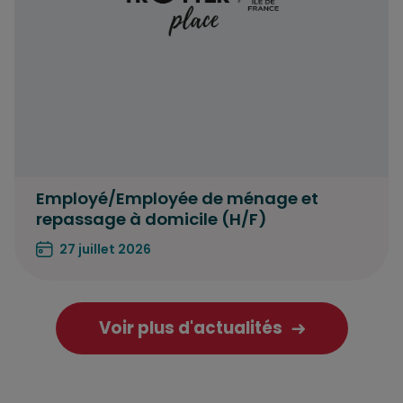
Employé/Employée de ménage et
repassage à domicile (H/F)
27 juillet 2026
Voir plus d'actualités