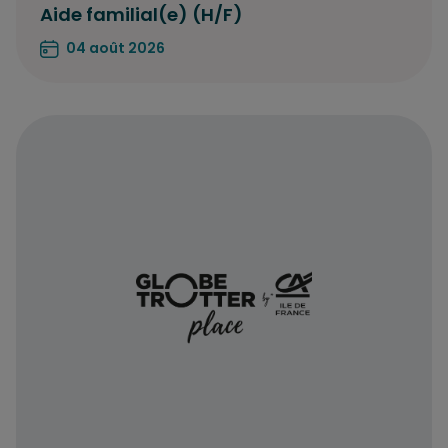
Aide familial(e) (H/F)
04 août 2026