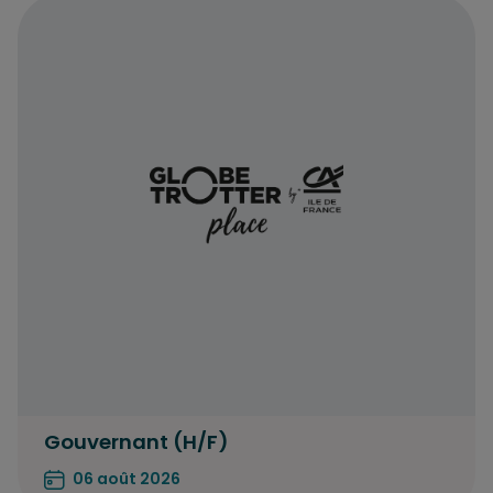
Gouvernant (H/F)
06 août 2026