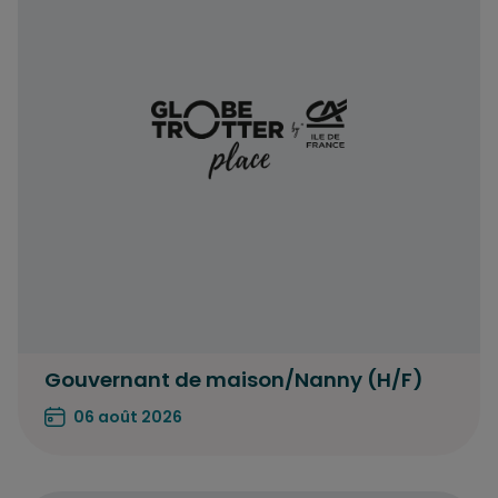
Gouvernant de maison/Nanny (H/F)
06 août 2026