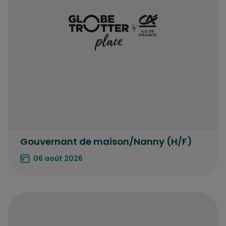
Gouvernant de maison/Nanny (H/F)
06 août 2026