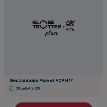
Gestionnaire Paie et ADP H/F
28 juillet 2026