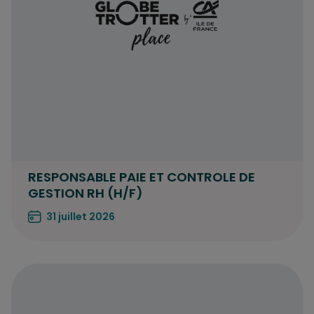
RESPONSABLE PAIE ET CONTROLE DE
GESTION RH (H/F)
31 juillet 2026